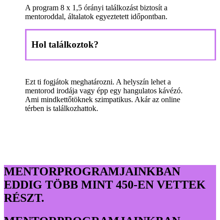
A program 8 x 1,5 órányi találkozást biztosít a
mentoroddal, általatok egyeztetett időpontban.
Hol találkoztok?
Ezt ti fogjátok meghatározni. A helyszín lehet a
mentorod irodája vagy épp egy hangulatos kávézó.
Ami mindkettőtöknek szimpatikus. Akár az online
térben is találkozhattok.
MENTORPROGRAMJAINKBAN
EDDIG TÖBB MINT 450-EN VETTEK
RÉSZT.