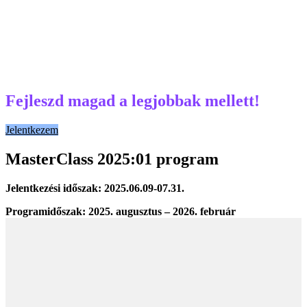
Fejleszd magad a legjobbak mellett!
Jelentkezem
MasterClass 2025:01 program
Jelentkezési időszak: 2025.06.09-07.31.
Programidőszak: 2025. augusztus – 2026. február