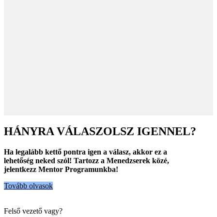
HÁNYRA VÁLASZOLSZ IGENNEL?
Ha legalább kettő pontra igen a válasz, akkor ez a
lehetőség neked szól! Tartozz a Menedzserek közé,
jelentkezz Mentor Programunkba!
Tovább olvasok
Felső vezető vagy?