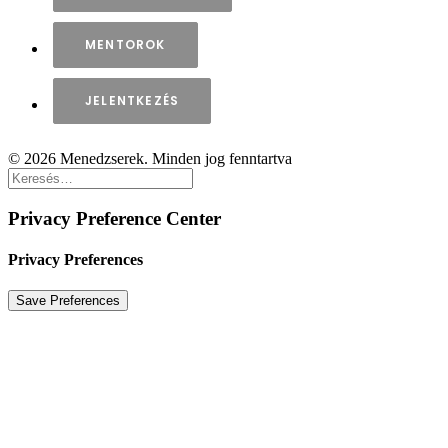
MENTOROK
JELENTKEZÉS
© 2026 Menedzserek. Minden jog fenntartva
Privacy Preference Center
Privacy Preferences