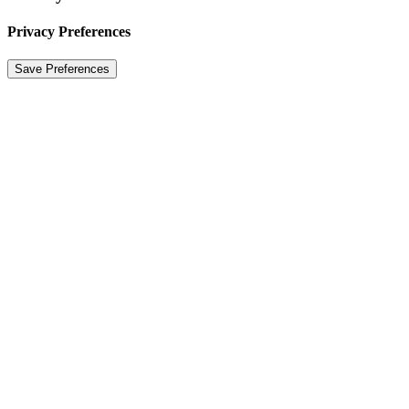
Privacy Preferences