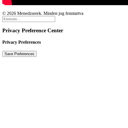
© 2026 Menedzserek. Minden jog fenntartva
Privacy Preference Center
Privacy Preferences