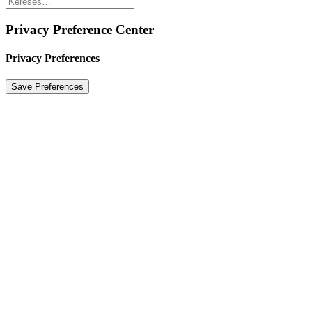
Privacy Preference Center
Privacy Preferences