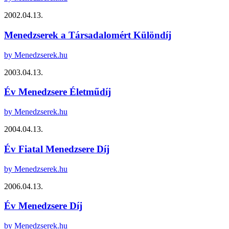
2002.04.13.
Menedzserek a Társadalomért Különdíj
by Menedzserek.hu
2003.04.13.
Év Menedzsere Életműdíj
by Menedzserek.hu
2004.04.13.
Év Fiatal Menedzsere Díj
by Menedzserek.hu
2006.04.13.
Év Menedzsere Díj
by Menedzserek.hu