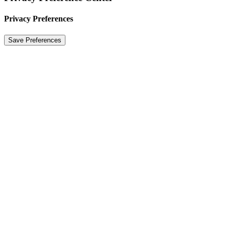
Privacy Preferences