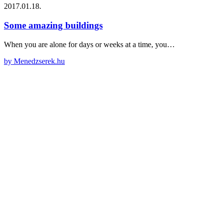
2017.01.18.
Some amazing buildings
When you are alone for days or weeks at a time, you…
by Menedzserek.hu