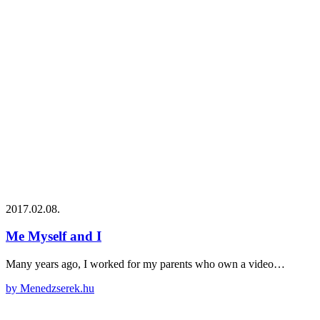
2017.02.08.
Me Myself and I
Many years ago, I worked for my parents who own a video…
by Menedzserek.hu