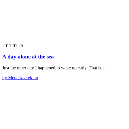
2017.01.25.
A day alone at the sea
Just the other day I happened to wake up early. That is…
by Menedzserek.hu