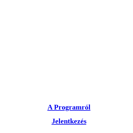
A Programról
Jelentkezés